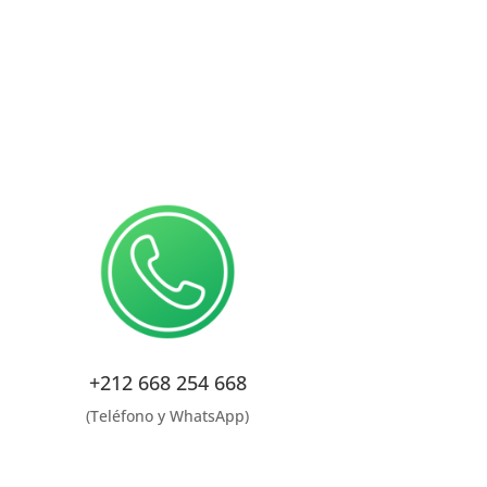
+212 668 254 668
(Teléfono y WhatsApp)