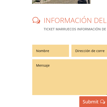
INFORMACIÓN DEL
w
TICKET MARRUECOS INFORMACIÓN DE
Submit