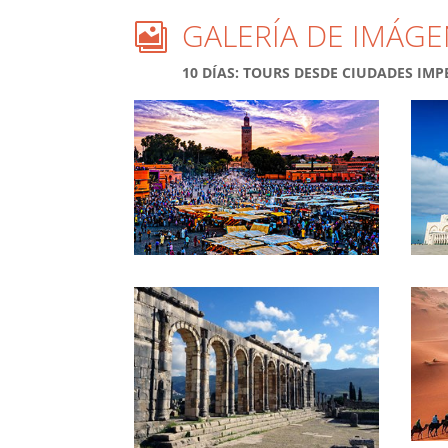
GALERÍA DE IMÁGE

10 DÍAS: TOURS DESDE CIUDADES IM