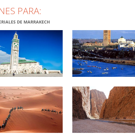
NES PARA:
PERIALES DE MARRAKECH