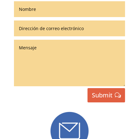
Submit