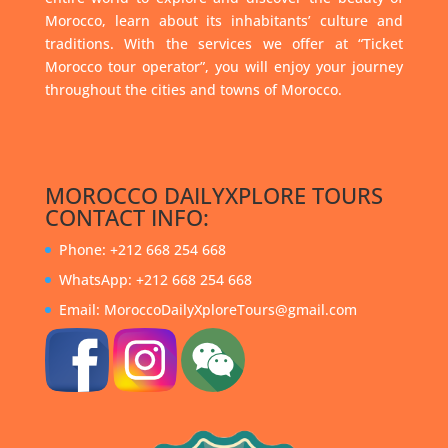
Morocco, learn about its inhabitants’ culture and
traditions. With the services we offer at “Ticket
Morocco tour operator”, you will enjoy your journey
throughout the cities and towns of Morocco.
MOROCCO DAILYXPLORE TOURS
CONTACT INFO:
Phone: +212 668 254 668
WhatsApp: +212 668 254 668
Email: MoroccoDailyXploreTours@gmail.com