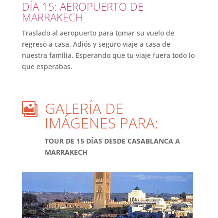
DÍA 15: AEROPUERTO DE
MARRAKECH
Traslado al aeropuerto para tomar su vuelo de
regreso a casa. Adiós y seguro viaje a casa de
nuestra familia. Esperando que tu viaje fuera todo lo
que esperabas.
GALERÍA DE

IMÁGENES PARA:
TOUR DE 15 DÍAS DESDE CASABLANCA A
MARRAKECH