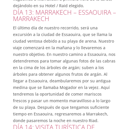
dejándolo en su Hotel / Raid elegido.
DÍA 13: MARRAKECH – ESSAOUIRA –
MARRAKECH
El último día de nuestro recorrido, será una
excursión a la ciudad de Essaouira, que se llama la
ciudad ventosa debido a su playa de arena. Nuestro
viaje comenzará en la mañana y lo llevaremos a
nuestro objetivo. En nuestro camino a Essaouira, nos
detendremos para tomar algunas fotos de las cabras
en la cima de los árboles de argán; suben a los
árboles para obtener algunos frutos de argán. Al
llegar a Essaouira, deambularemos por su antigua
medina que se llamaba Mogador en la vejez. Aquí
tendremos la oportunidad de comer mariscos
frescos y pasar un momento maravilloso a lo largo
de su playa. Después de que tengamos suficiente
tiempo en Essaouira, regresaremos a Marrakech,
donde pasaremos la noche en nuestro Riad.
DÍA 14: VISITA TURÍSTICA DE