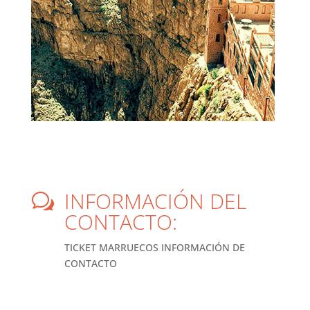
INFORMACIÓN DEL
w
CONTACTO:
TICKET MARRUECOS INFORMACIÓN DE
CONTACTO