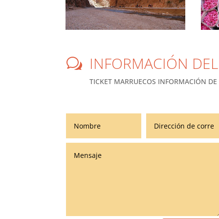
INFORMACIÓN DEL
w
TICKET MARRUECOS INFORMACIÓN DE