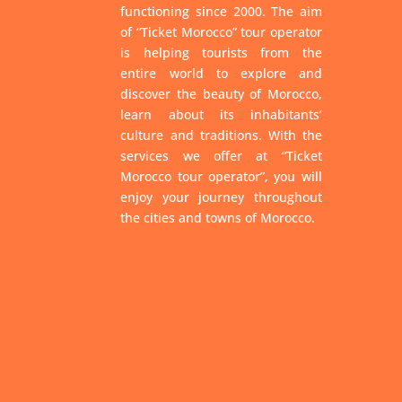
functioning since 2000. The aim
of “Ticket Morocco” tour operator
is helping tourists from the
entire world to explore and
discover the beauty of Morocco,
learn about its inhabitants’
culture and traditions. With the
services we offer at “Ticket
Morocco tour operator”, you will
enjoy your journey throughout
the cities and towns of Morocco.