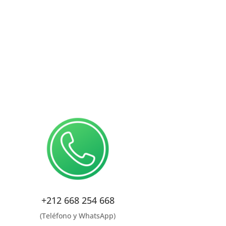
+212 668 254 668
(Teléfono y WhatsApp)