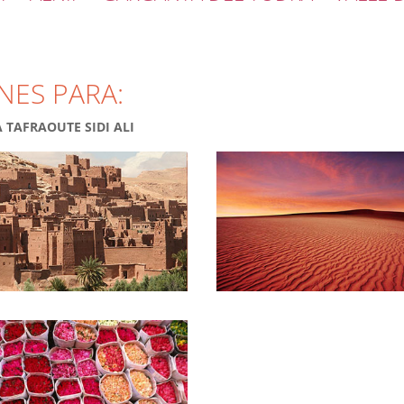
NES PARA:
 TAFRAOUTE SIDI ALI