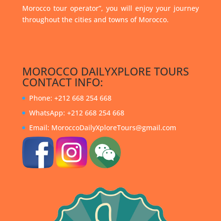
Morocco tour operator”, you will enjoy your journey
throughout the cities and towns of Morocco.
MOROCCO DAILYXPLORE TOURS
CONTACT INFO:
Phone: +212 668 254 668
WhatsApp: +212 668 254 668
Email: MoroccoDailyXploreTours@gmail.com