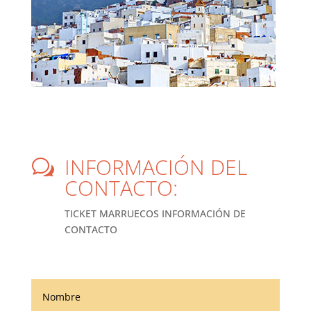
INFORMACIÓN DEL
w
CONTACTO:
TICKET MARRUECOS INFORMACIÓN DE
CONTACTO