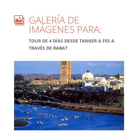
GALERÍA DE

IMÁGENES PARA:
TOUR DE 4 DÍAS DESDE TANGER A FES A
TRAVÉS DE RABAT