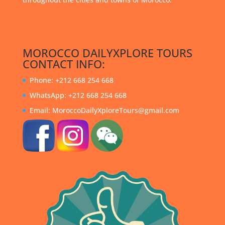
MOROCCO DAILYXPLORE TOURS
CONTACT INFO:
Phone: +212 668 254 668
WhatsApp: +212 668 254 668
Email: MoroccoDailyXploreTours@gmail.com