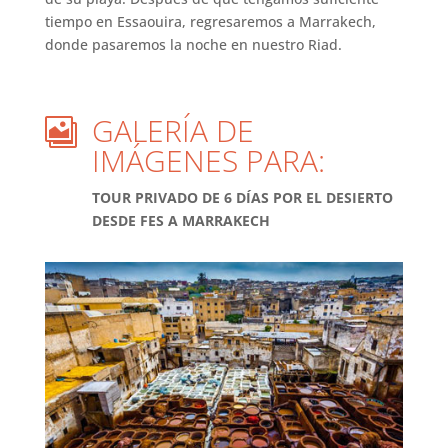
tiempo en Essaouira, regresaremos a Marrakech,
donde pasaremos la noche en nuestro Riad.
GALERÍA DE

IMÁGENES PARA:
TOUR PRIVADO DE 6 DÍAS POR EL DESIERTO
DESDE FES A MARRAKECH