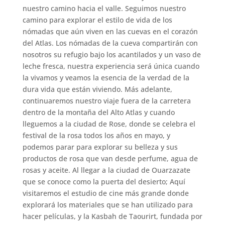
nuestro camino hacia el valle. Seguimos nuestro
camino para explorar el estilo de vida de los
nómadas que aún viven en las cuevas en el corazón
del Atlas. Los nómadas de la cueva compartirán con
nosotros su refugio bajo los acantilados y un vaso de
leche fresca, nuestra experiencia será única cuando
la vivamos y veamos la esencia de la verdad de la
dura vida que están viviendo. Más adelante,
continuaremos nuestro viaje fuera de la carretera
dentro de la montaña del Alto Atlas y cuando
lleguemos a la ciudad de Rose, donde se celebra el
festival de la rosa todos los años en mayo, y
podemos parar para explorar su belleza y sus
productos de rosa que van desde perfume, agua de
rosas y aceite. Al llegar a la ciudad de Ouarzazate
que se conoce como la puerta del desierto; Aquí
visitaremos el estudio de cine más grande donde
explorará los materiales que se han utilizado para
hacer películas, y la Kasbah de Taourirt, fundada por