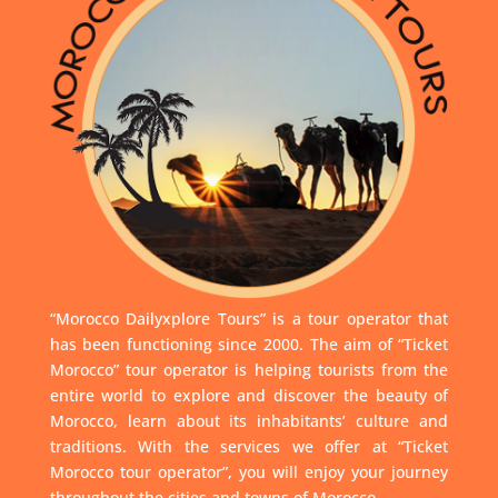
“Morocco Dailyxplore Tours” is a tour operator that
has been functioning since 2000. The aim of “Ticket
Morocco” tour operator is helping tourists from the
entire world to explore and discover the beauty of
Morocco, learn about its inhabitants’ culture and
traditions. With the services we offer at “Ticket
Morocco tour operator”, you will enjoy your journey
throughout the cities and towns of Morocco.