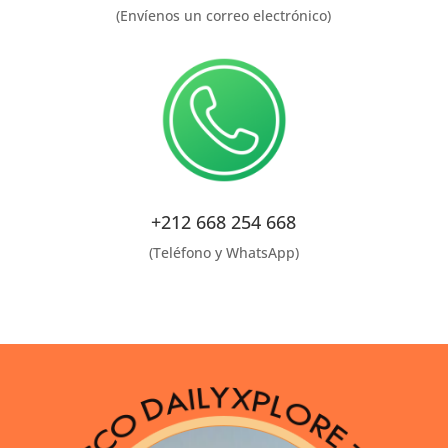
(Envíenos un correo electrónico)
+212 668 254 668
(Teléfono y WhatsApp)