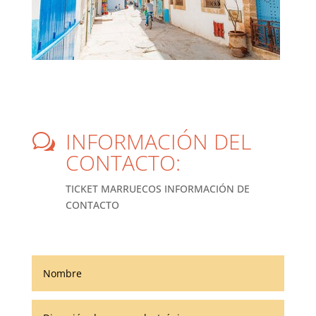
INFORMACIÓN DEL
w
CONTACTO:
TICKET MARRUECOS INFORMACIÓN DE
CONTACTO