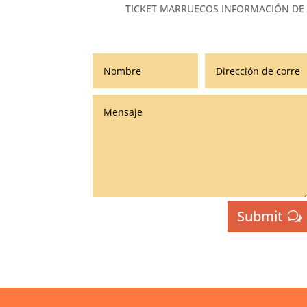
TICKET MARRUECOS INFORMACIÓN DE
Submit