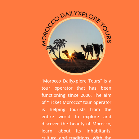
“Morocco Dailyxplore Tours” is a
tour operator that has been
functioning since 2000. The aim
of “Ticket Morocco” tour operator
is helping tourists from the
entire world to explore and
discover the beauty of Morocco,
learn about its inhabitants’
culture and traditions. With the