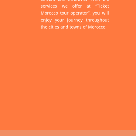
services we offer at “Ticket
Morocco tour operator”, you will
enjoy your journey throughout
the cities and towns of Morocco.