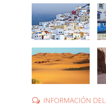
INFORMACIÓN DEL
w