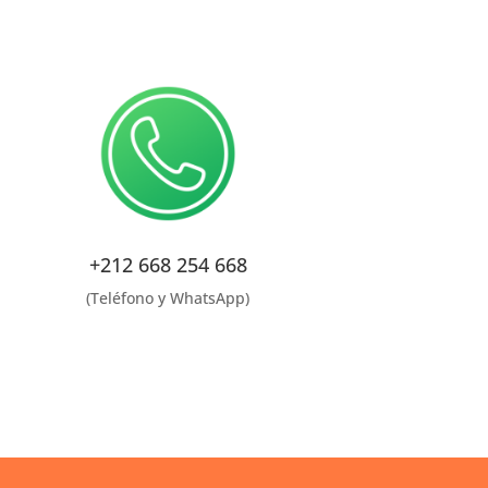
+212 668 254 668
(Teléfono y WhatsApp)