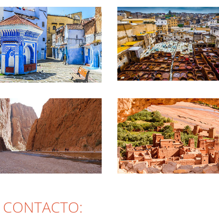
 CONTACTO: